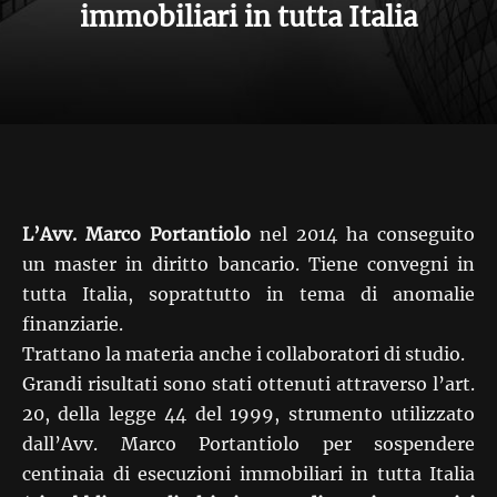
immobiliari in tutta Italia
L’Avv. Marco Portantiolo
nel 2014 ha conseguito
un master in diritto bancario. Tiene convegni in
tutta Italia, soprattutto in tema di anomalie
finanziarie.
Trattano la materia anche i collaboratori di studio.
Grandi risultati sono stati ottenuti attraverso l’art.
20, della legge 44 del 1999, strumento utilizzato
dall’Avv. Marco Portantiolo per sospendere
centinaia di esecuzioni immobiliari in tutta Italia