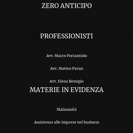
ZERO ANTICIPO
PROFESSIONISTI
Avv. Marco Portantiolo
Avv. Matteo Pavan
Avv. Elena Remigio
MATERIE IN EVIDENZA
Malasanità
Assistenza alle imprese nel business