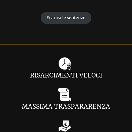
Scarica le sentenze
RISARCIMENTI VELOCI
MASSIMA TRASPARARENZA