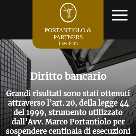
PORTANTIOLO &
PARTNERS
Law Firm
Diritto bancario
Grandi risultati sono stati ottenuti
attraverso l’art. 20, della legge 44
del 1999, strumento utilizzato
dall’Avv. Marco Portantiolo per
sospendere centinaia di esecuzioni