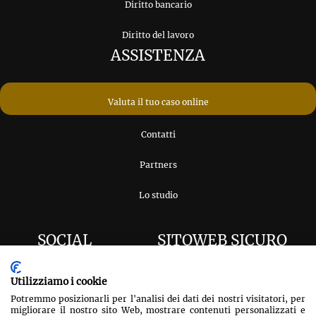
Diritto bancario
Diritto del lavoro
ASSISTENZA
Valuta il tuo caso online
Contatti
Partners
Lo studio
SOCIAL
SITOWEB SICURO
Utilizziamo i cookie
Potremmo posizionarli per l'analisi dei dati dei nostri visitatori, per
migliorare il nostro sito Web, mostrare contenuti personalizzati e