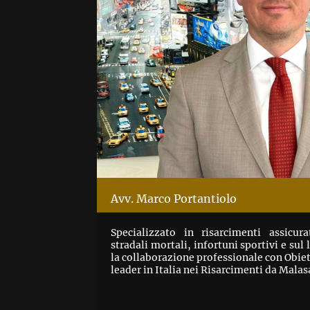
Avv. Marco Portantiolo
Specializzato in risarcimenti assicurat
stradali mortali, infortuni sportivi e sul 
la collaborazione professionale con Obie
leader in Italia nei Risarcimenti da Malas