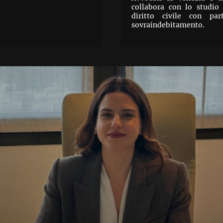
collabora con lo studio
diritto civile con par
sovraindebitamento.