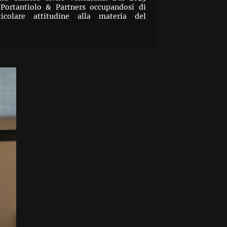
 Portantiolo & Partners occupandosi di
ticolare attitudine alla materia del