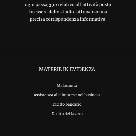
ogni passaggio relativo all’attività posta
in essere dallo studio, attraverso una
precisa corrispondenza informativa.
MATERIE IN EVIDENZA
Malasanità
Assistenza alle imprese nel business
Diritto bancario
Diritto del lavoro