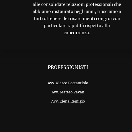
alle consolidate relazioni professionali che
abbiamo instaurato negli anni, riusciamo a
farti ottenere dei risarcimenti congrui con
particolare rapidità rispetto alla
concorrenza.
PROFESSIONISTI
Avv. Marco Portantiolo
Avv. Matteo Pavan
Avv. Elena Remigio