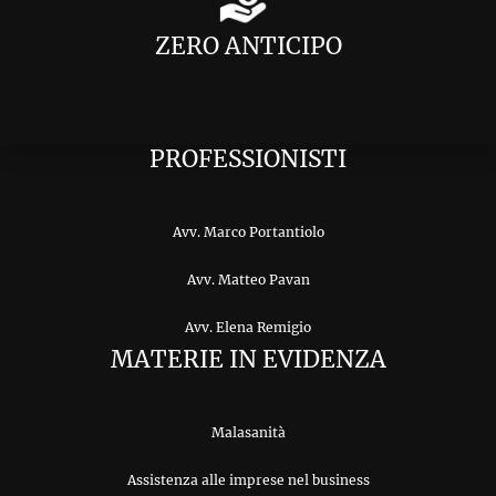
ZERO ANTICIPO
PROFESSIONISTI
Avv. Marco Portantiolo
Avv. Matteo Pavan
Avv. Elena Remigio
MATERIE IN EVIDENZA
Malasanità
Assistenza alle imprese nel business