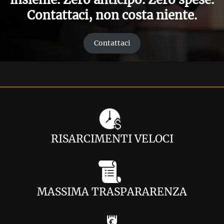
Contattaci, non costa niente.
Contattaci
RISARCIMENTI VELOCI
MASSIMA TRASPARARENZA